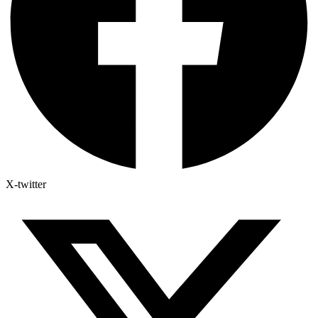
X-twitter