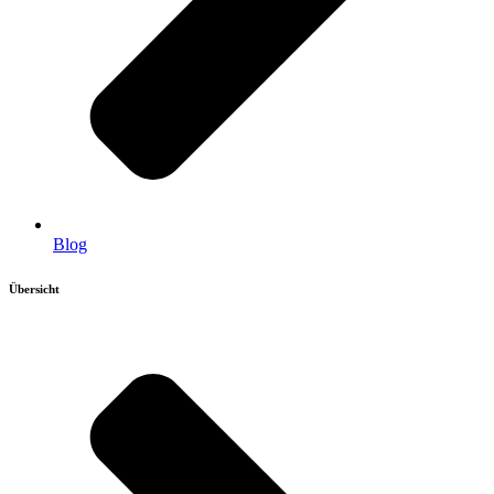
Blog
Übersicht