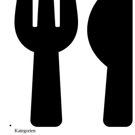
Kategorien