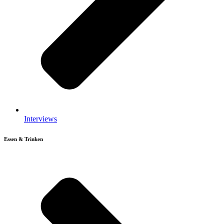
Interviews
Essen & Trinken