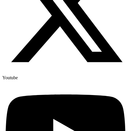
Youtube