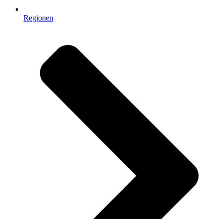
Regionen