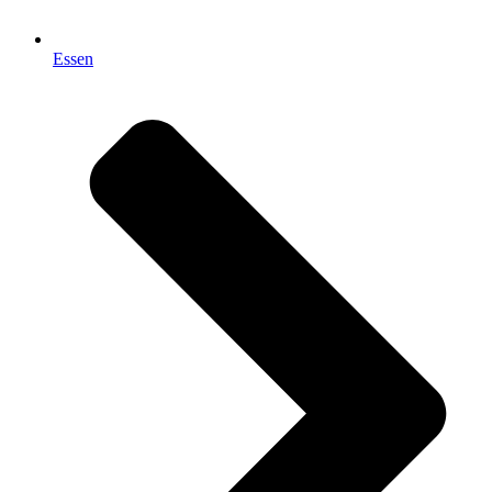
Essen