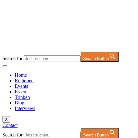
Search for:
Search Button
Home
Regionen
Events
Essen
Trinken
Blog
Interviews
X
Contact
Search for:
Search Button