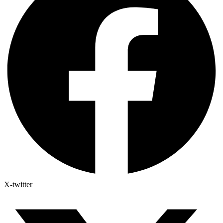
X-twitter