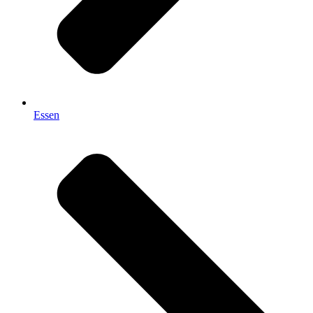
Essen