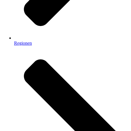
Regionen