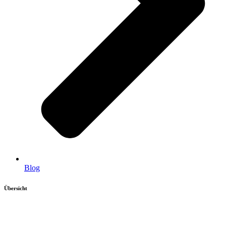
Blog
Übersicht