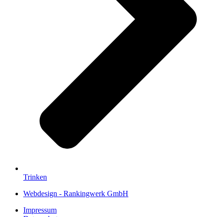
Trinken
Webdesign - Rankingwerk GmbH
Impressum