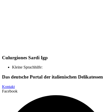
Culurgiones Sardi Igp
Kleine Sprachhilfe:
Das deutsche Portal der italienischen Delikatessen
Kontakt
Facebook