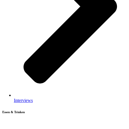
Interviews
Essen & Trinken