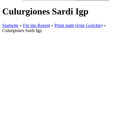
Culurgiones Sardi Igp
Startseite
»
Für das Rezept
»
Primi piatti (erste Gerichte)
»
Culurgiones Sardi Igp