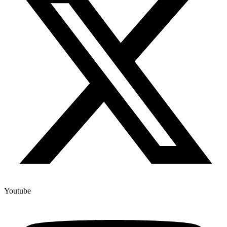
Youtube