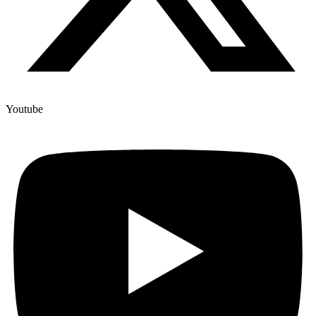
Youtube