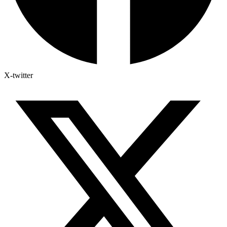
X-twitter