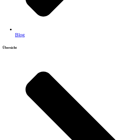
Blog
Übersicht