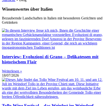
Wissenswertes über Italien
Bezaubernde Landschaften in Italien mit besonderen Gerichten und
Getränken
Interview: Evoluzioni di Grano – Delikatessen mit
historischem Flair
Weiterlesen »
18/07/2026
Tollo Wine Festival – das Weinfest im Weindorf