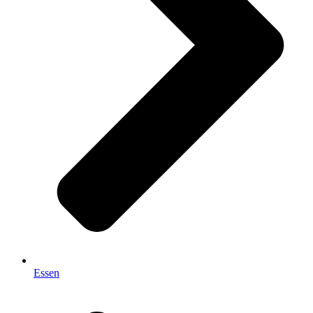
Essen