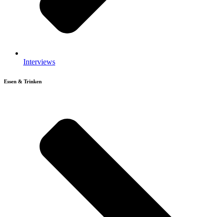
Interviews
Essen & Trinken