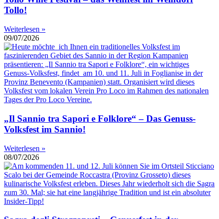
Tollo!
Weiterlesen »
09/07/2026
„Il Sannio tra Sapori e Folklore“ – Das Genuss-
Volksfest im Sannio!
Weiterlesen »
08/07/2026