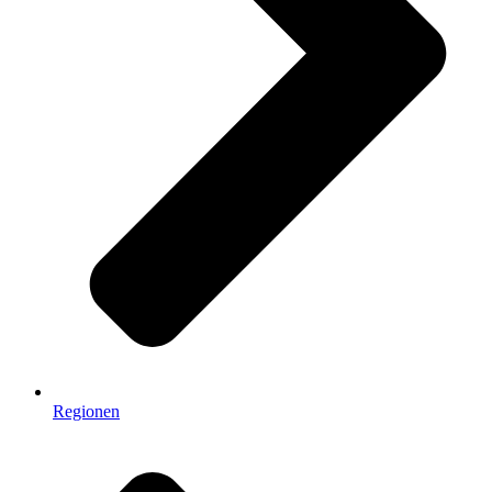
Regionen