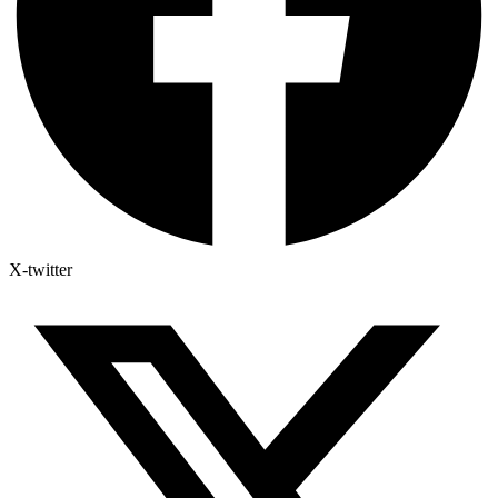
X-twitter