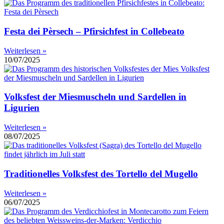
Festa dei Pèrsech – Pfirsichfest in Collebeato
Weiterlesen »
10/07/2025
Volksfest der Miesmuscheln und Sardellen in
Ligurien
Weiterlesen »
08/07/2025
Traditionelles Volksfest des Tortello del Mugello
Weiterlesen »
06/07/2025