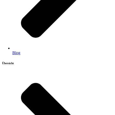
Blog
Übersicht