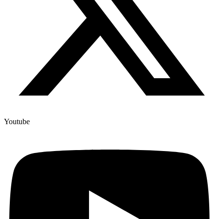
Youtube