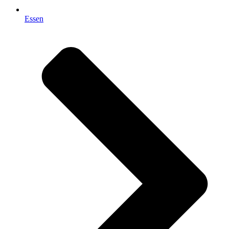
Essen