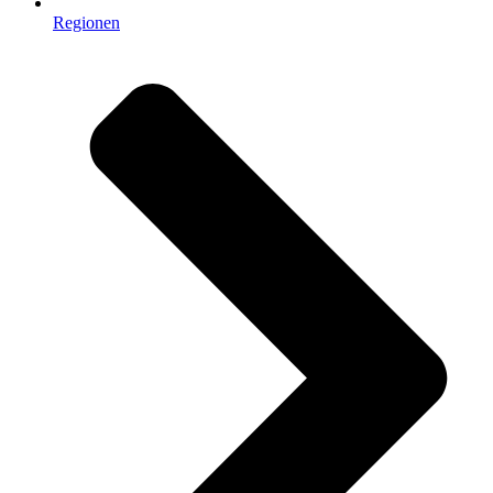
Regionen