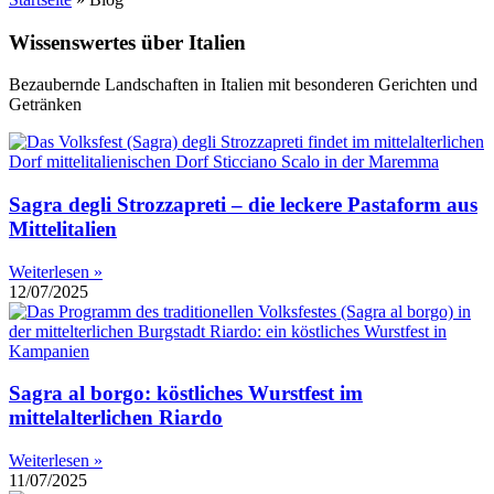
Wissenswertes über Italien
Bezaubernde Landschaften in Italien mit besonderen Gerichten und
Getränken
Sagra degli Strozzapreti – die leckere Pastaform aus
Mittelitalien
Weiterlesen »
12/07/2025
Sagra al borgo: köstliches Wurstfest im
mittelalterlichen Riardo
Weiterlesen »
11/07/2025