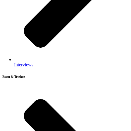
Interviews
Essen & Trinken