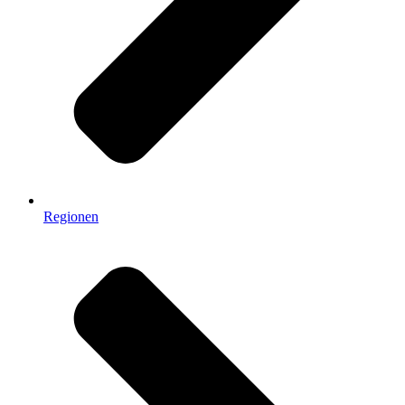
Regionen