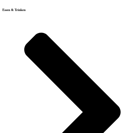
Essen & Trinken