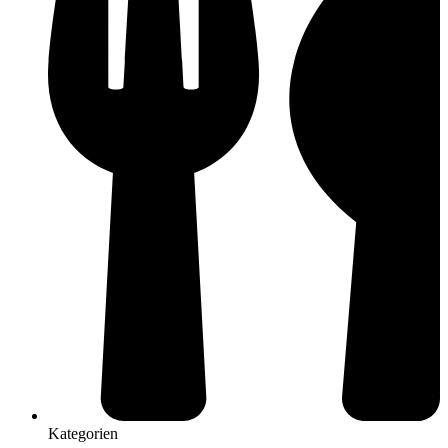
Kategorien