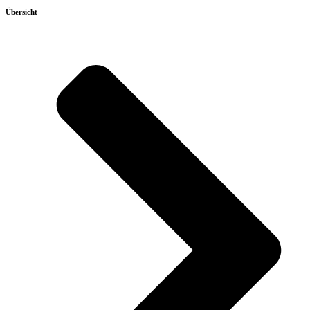
Übersicht