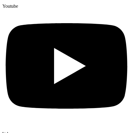
Youtube