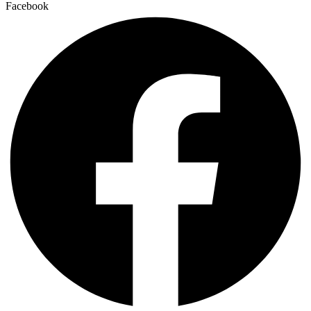
Facebook