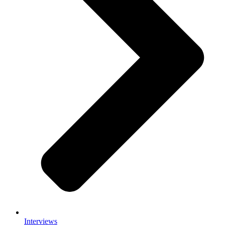
Interviews