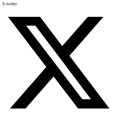
X-twitter