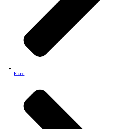
Essen