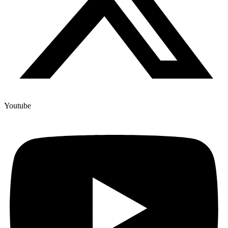
Youtube