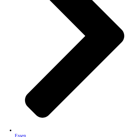
Essen