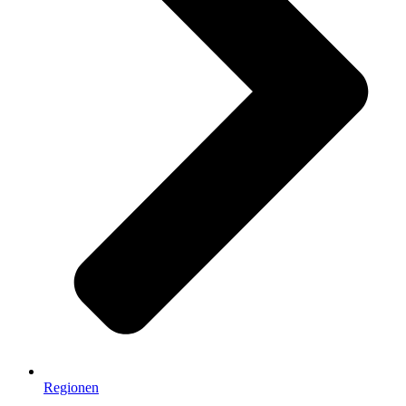
Regionen