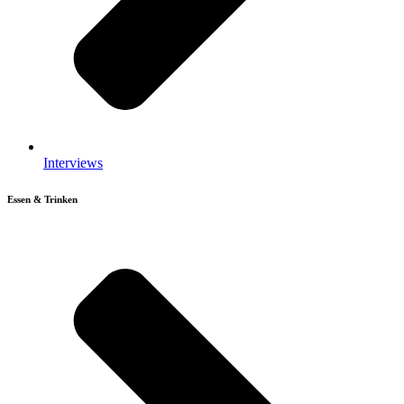
Interviews
Essen & Trinken