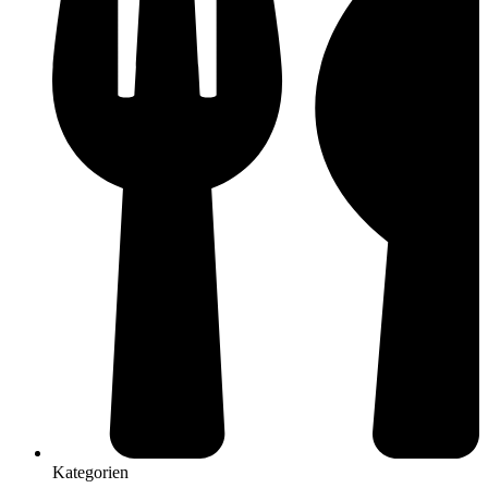
Kategorien