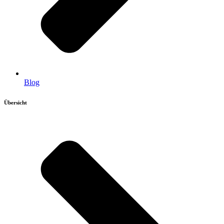
Blog
Übersicht