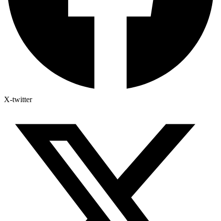
X-twitter